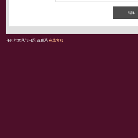
任何的意见与问题 请联系
在线客服