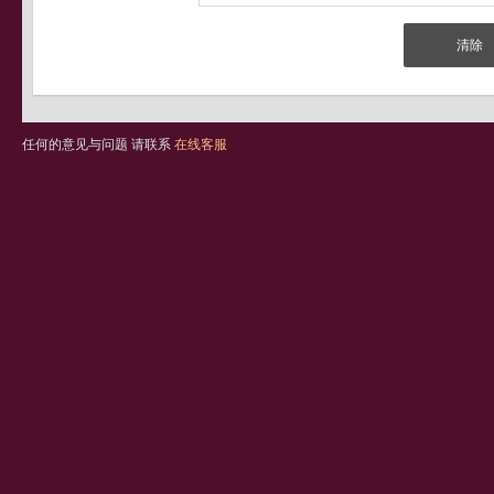
任何的意见与问题 请联系
在线客服