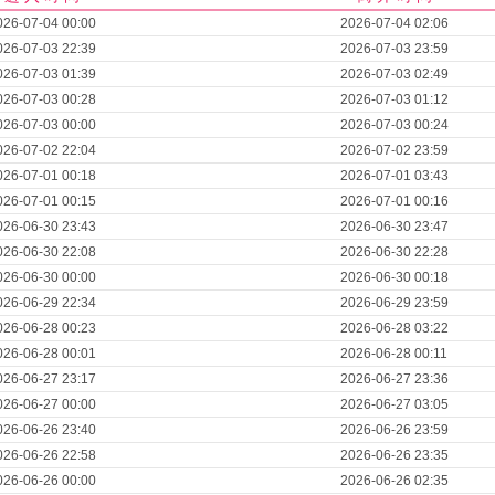
026-07-04 00:00
2026-07-04 02:06
026-07-03 22:39
2026-07-03 23:59
026-07-03 01:39
2026-07-03 02:49
026-07-03 00:28
2026-07-03 01:12
026-07-03 00:00
2026-07-03 00:24
026-07-02 22:04
2026-07-02 23:59
026-07-01 00:18
2026-07-01 03:43
026-07-01 00:15
2026-07-01 00:16
026-06-30 23:43
2026-06-30 23:47
026-06-30 22:08
2026-06-30 22:28
026-06-30 00:00
2026-06-30 00:18
026-06-29 22:34
2026-06-29 23:59
026-06-28 00:23
2026-06-28 03:22
026-06-28 00:01
2026-06-28 00:11
026-06-27 23:17
2026-06-27 23:36
026-06-27 00:00
2026-06-27 03:05
026-06-26 23:40
2026-06-26 23:59
026-06-26 22:58
2026-06-26 23:35
026-06-26 00:00
2026-06-26 02:35