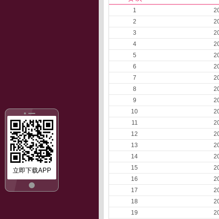
1
2
2
2
3
2
4
2
5
2
6
2
7
2
8
2
9
2
10
2
11
2
12
2
13
2
14
2
15
2
立即下载APP
16
2
17
2
18
2
19
2