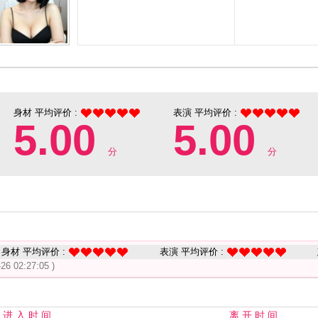
身材 平均评价 :
表演 平均评价 :
5.00
5.00
分
分
身材 平均评价 :
表演 平均评价 :
-26 02:27:05 )
进 入 时 间
离 开 时 间