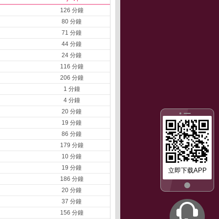
126 分鐘
80 分鐘
71 分鐘
44 分鐘
24 分鐘
116 分鐘
206 分鐘
1 分鐘
4 分鐘
20 分鐘
19 分鐘
86 分鐘
179 分鐘
10 分鐘
19 分鐘
立即下载APP
186 分鐘
20 分鐘
37 分鐘
156 分鐘