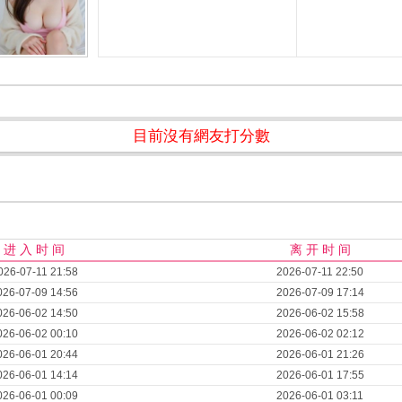
目前沒有網友打分數
进 入 时 间
离 开 时 间
026-07-11 21:58
2026-07-11 22:50
026-07-09 14:56
2026-07-09 17:14
026-06-02 14:50
2026-06-02 15:58
026-06-02 00:10
2026-06-02 02:12
026-06-01 20:44
2026-06-01 21:26
026-06-01 14:14
2026-06-01 17:55
026-06-01 00:09
2026-06-01 03:11