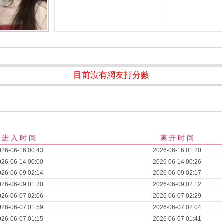
目前沒有網友打分數
进 入 时 间
离 开 时 间
026-06-16 00:43
2026-06-16 01:20
026-06-14 00:00
2026-06-14 00:26
026-06-09 02:14
2026-06-09 02:17
026-06-09 01:30
2026-06-09 02:12
026-06-07 02:06
2026-06-07 02:29
026-06-07 01:59
2026-06-07 02:04
026-06-07 01:15
2026-06-07 01:41