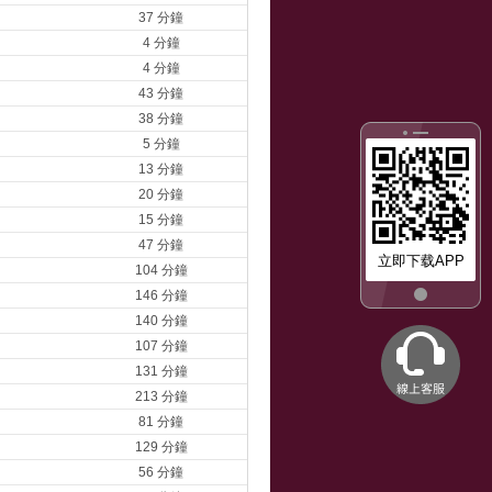
37 分鐘
4 分鐘
4 分鐘
43 分鐘
38 分鐘
5 分鐘
13 分鐘
20 分鐘
15 分鐘
47 分鐘
立即下载APP
104 分鐘
146 分鐘
140 分鐘
107 分鐘
131 分鐘
213 分鐘
81 分鐘
129 分鐘
56 分鐘