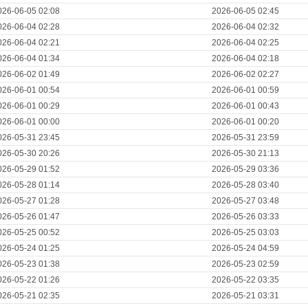
026-06-05 02:08
2026-06-05 02:45
026-06-04 02:28
2026-06-04 02:32
026-06-04 02:21
2026-06-04 02:25
026-06-04 01:34
2026-06-04 02:18
026-06-02 01:49
2026-06-02 02:27
026-06-01 00:54
2026-06-01 00:59
026-06-01 00:29
2026-06-01 00:43
026-06-01 00:00
2026-06-01 00:20
026-05-31 23:45
2026-05-31 23:59
026-05-30 20:26
2026-05-30 21:13
026-05-29 01:52
2026-05-29 03:36
026-05-28 01:14
2026-05-28 03:40
026-05-27 01:28
2026-05-27 03:48
026-05-26 01:47
2026-05-26 03:33
026-05-25 00:52
2026-05-25 03:03
026-05-24 01:25
2026-05-24 04:59
026-05-23 01:38
2026-05-23 02:59
026-05-22 01:26
2026-05-22 03:35
026-05-21 02:35
2026-05-21 03:31