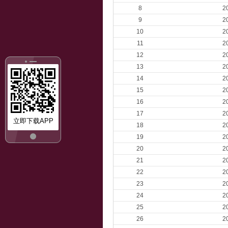
8
2
9
2
10
2
11
2
12
2
13
2
14
2
15
2
16
2
17
2
立即下载APP
18
2
19
2
20
2
21
2
22
2
23
2
24
2
25
2
26
2